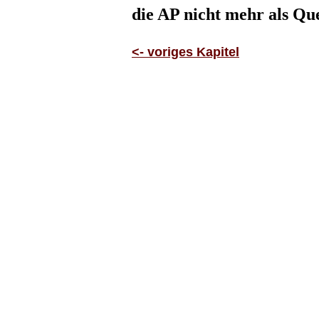
die AP nicht mehr als Qu
<- voriges Kapitel